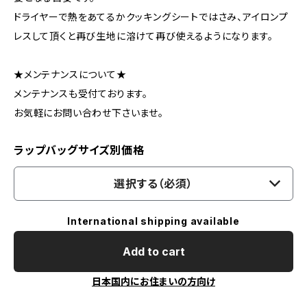
ドライヤーで熱をあてるかクッキングシートではさみ、アイロンプ
レスして頂くと再び生地に溶けて再び使えるようになります。
★メンテナンスについて★
メンテナンスも受付ております。
お気軽にお問い合わせ下さいませ。
ラップバッグサイズ別価格
選択する（必須）
International shipping available
Add to cart
日本国内にお住まいの方向け